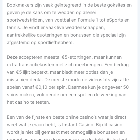
Bookmakers zijn vaak geïntegreerd in de beste goksites en
geven je de kans om te wedden op allerlei
sportwedstrijden, van voetbal en Formule 1 tot eSports en
tennis. Je vindt er vaak live weddenschappen,
aantrekkelijke quoteringen en bonussen die speciaal zijn
afgestemd op sportliefhebbers.
Deze accepteren meestal €5-stortingen, maar kunnen
extra transactiekosten met zich meebrengen. Een bedrag
van €5 lijkt beperkt, maar biedt meer opties dan je
misschien denkt. De meeste moderne videoslots zijn al te
spelen vanaf €0,10 per spin. Daarmee kun je ongeveer 50
spins maken, voldoende om een spel en de werking van
het casino te testen.
Een van de fijnste en beste online casino’s waar je direct
weet wat je eraan hebt, is Instant Casino. Bij dit casino
wordt je niet blij gemaakt met onmogelijke bonussen en
promoties, maar zijn de voorwaarden duidelijk. Bij Instant