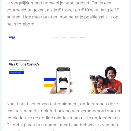
in vergelijking met hoeveel je hebt ingezet. Om je een
voorbeeld te geven, als je €1 inzet en €10 wint, krijg je 10
punten. Hoe meer punten, hoe beter je positie zal zijn op
het scorebord.
Naast het bieden van entertainment, onderstrepen deze
casino’s namelijk ook het belang van verantwoord spelen
en bieden ze de nodige middelen om dit te ondersteunen.
Dit getuigt van hun commitment aan het welzijn van hun