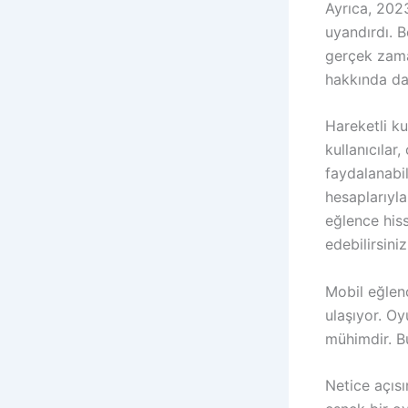
Ayrıca, 202
uyandırdı. B
gerçek zaman
hakkında da
Hareketli ku
kullanıcılar
faydalanabil
hesaplarıyla
eğlence hiss
edebilirsiniz
Mobil eğlenc
ulaşıyor. Oy
mühimdir. 
Netice açısı