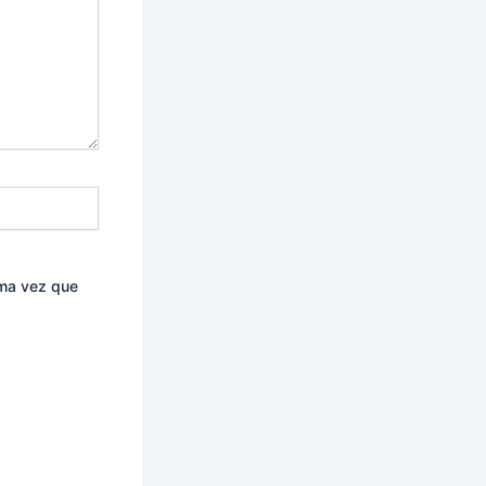
ima vez que