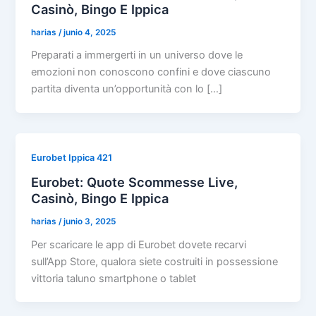
Casinò, Bingo E Ippica
harias
/
junio 4, 2025
Preparati a immergerti in un universo dove le
emozioni non conoscono confini e dove ciascuno
partita diventa un’opportunità con lo […]
Eurobet Ippica 421
Eurobet: Quote Scommesse Live,
Casinò, Bingo E Ippica
harias
/
junio 3, 2025
Per scaricare le app di Eurobet dovete recarvi
sull’App Store, qualora siete costruiti in possessione
vittoria taluno smartphone o tablet